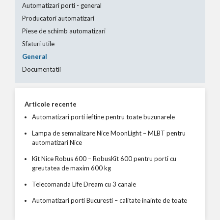
Automatizari porti - general
Producatori automatizari
Piese de schimb automatizari
Sfaturi utile
General
Documentatii
Articole recente
Automatizari porti ieftine pentru toate buzunarele
Lampa de semnalizare Nice MoonLight – MLBT pentru
automatizari Nice
Kit Nice Robus 600 – RobusKit 600 pentru porti cu
greutatea de maxim 600 kg
Telecomanda Life Dream cu 3 canale
Automatizari porti Bucuresti – calitate inainte de toate