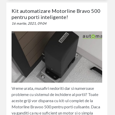
Kit automatizare Motorline Bravo 500
pentru porti inteligente!
16 martie, 2021, 09:04
Vreme urata, musafiri nedoriti dar si numeroase
probleme cu sistemul de inchidere al portii? Toate
aceste griji vor disparea cu kit-ul complet de la
Motorline Bravoo 500 pentru porti culisante. Daca
va ganditi ca nu e suficient un motor si o simpla