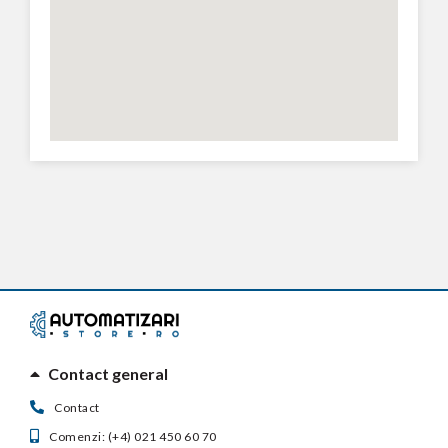
Contact general
Contact
Comenzi: (+4) 021 450 60 70