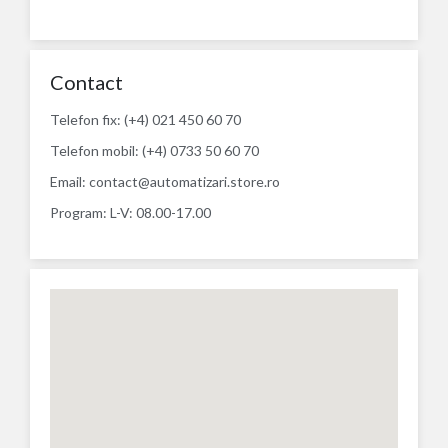
Contact
Telefon fix: (+4) 021 450 60 70
Telefon mobil: (+4) 0733 50 60 70
Email: contact@automatizari.store.ro
Program: L-V: 08.00-17.00