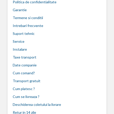
Politica de confidentialitate
Garantie
Termene si conditii
Intrebari frecvente
Suport tehnic
Service
Instalare
Taxe transport
Date companie
Cum comand?
Transport gratuit
Cum platesc ?
Cum se livreaza ?
Deschiderea coletului la livrare
Retur in 14 zile