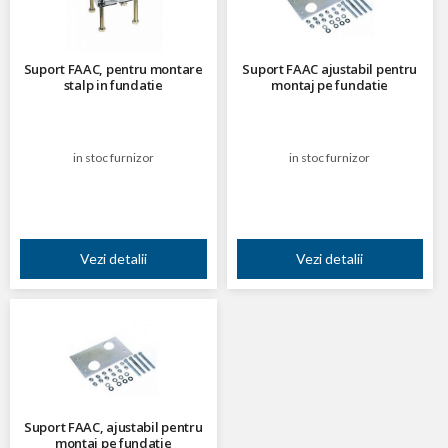
Suport FAAC, pentru montare
Suport FAAC ajustabil pentru
stalp in fundatie
montaj pe fundatie
in stoc furnizor
in stoc furnizor
Vezi detalii
Vezi detalii
Suport FAAC, ajustabil pentru
montaj pe fundatie