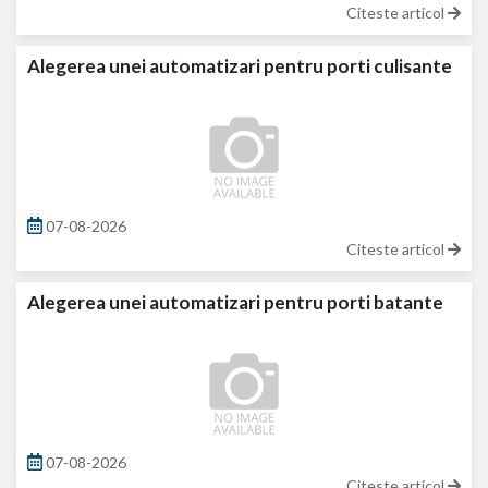
Citeste articol
Alegerea unei automatizari pentru porti culisante
07-08-2026
Citeste articol
Alegerea unei automatizari pentru porti batante
07-08-2026
Citeste articol