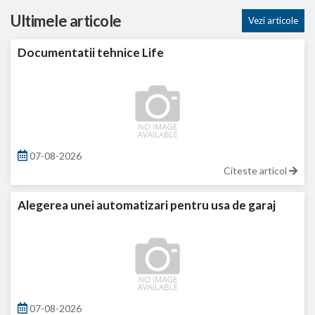
Ultimele articole
Vezi articole
Documentatii tehnice Life
07-08-2026
Citeste articol
Alegerea unei automatizari pentru usa de garaj
07-08-2026