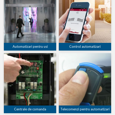
Automatizari pentru usi
Control automatizari
Centrale de comanda
Telecomenzi pentru automatizari