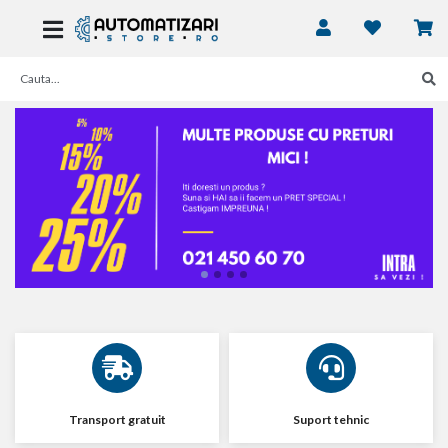
Transport gratuit
Suport tehnic