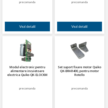
precomanda
precomanda
Vezi detalii
Vezi detalii
Modul electronic pentru
Set suport fixare motor Quiko
alimentare incuietoare
QK-BRAR400, pentru motor
electrica Quiko QK-ELOCKM
Rotello
precomanda
precomanda