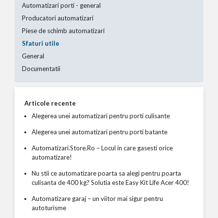
Automatizari porti - general
Producatori automatizari
Piese de schimb automatizari
Sfaturi utile
General
Documentatii
Articole recente
Alegerea unei automatizari pentru porti culisante
Alegerea unei automatizari pentru porti batante
Automatizari.Store.Ro – Locul in care gasesti orice
automatizare!
Nu stii ce automatizare poarta sa alegi pentru poarta
culisanta de 400 kg? Solutia este Easy Kit Life Acer 400!
Automatizare garaj – un viitor mai sigur pentru
autoturisme