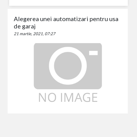
Alegerea unei automatizari pentru usa
de garaj
21 martie, 2021, 07:27