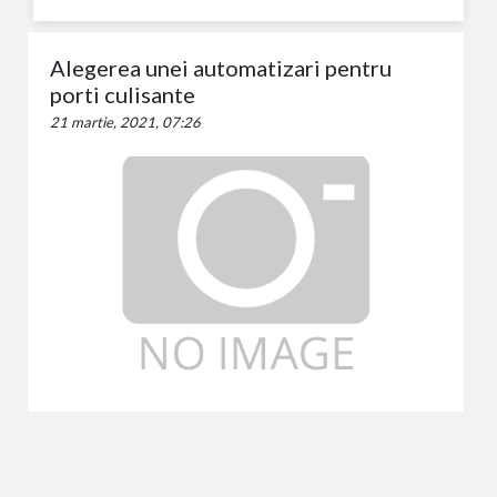
Alegerea unei automatizari pentru
porti culisante
21 martie, 2021, 07:26