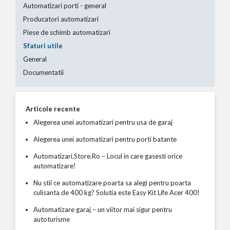
Automatizari porti - general
Producatori automatizari
Piese de schimb automatizari
Sfaturi utile
General
Documentatii
Articole recente
Alegerea unei automatizari pentru usa de garaj
Alegerea unei automatizari pentru porti batante
Automatizari.Store.Ro – Locul in care gasesti orice
automatizare!
Nu stii ce automatizare poarta sa alegi pentru poarta
culisanta de 400 kg? Solutia este Easy Kit Life Acer 400!
Automatizare garaj – un viitor mai sigur pentru
autoturisme