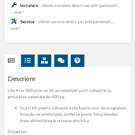
Instalare
-
oferim instalare direct sau prin parteneri
... vezi !
Service
-
oferim service direct sau prin parteneri ...
vezi !
Descriere
Life Acer 400 este un kit automatizari porti culisante cu
greutatea canatului de 400 kg.
Acest kit poarta culisanta este foarte usor de programat,
livrandu-se preinstalat, astfel se poate folosi imediat
dupa alimentarea la reteaua electrica.
Detalii kit: