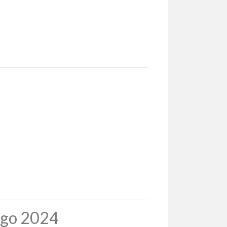
ingo 2024