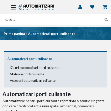
/
Prima pagina
Automatizari porti culisante
Automatizari porti culisante
Kit-uri automatizari porti culisante
Motoare porti culisante
Accesorii automatizari culisante
Automatizari porti culisante
Automatizarile pentru porti culisante reprezinta o solutie eleganta
prin care oferiti protectie unui spatiu rezidential, comercial si