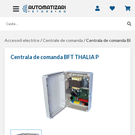
Accesorii electrice
/
Centrale de comanda
/
Centrala de comanda BF
Centrala de comanda BFT THALIA P