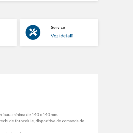
Service
Vezi detalii
terioara minima de 140 x 140 mm.
rechi de fotocelule, dispozitive de comanda de