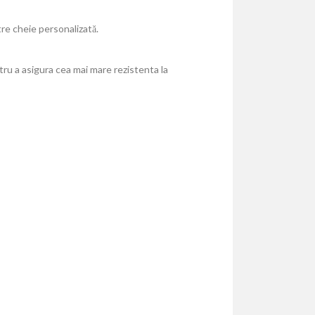
re cheie personalizată.
tru a asigura cea mai mare rezistenta la