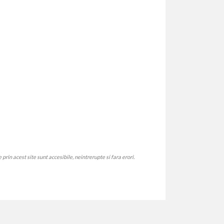
rin acest site sunt accesibile, neintrerupte si fara erori.