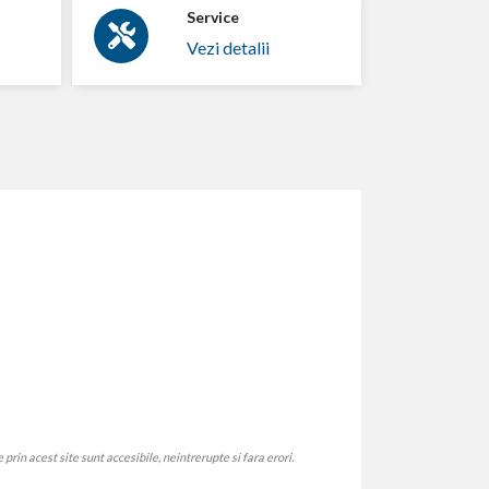
Service
Vezi detalii
rin acest site sunt accesibile, neintrerupte si fara erori.