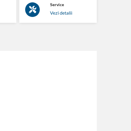
Service
Vezi detalii