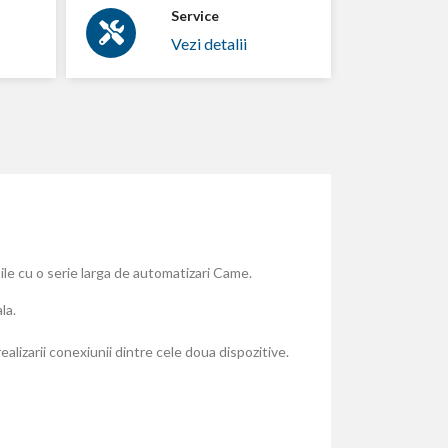
Service
Vezi detalii
le cu o serie larga de automatizari Came.
la.
alizarii conexiunii dintre cele doua dispozitive.